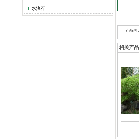
水浪石
产品说
相关产品