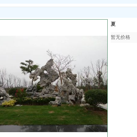
夏
暂无价格