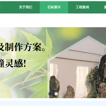
页
关于我们
石材展示
工程案例