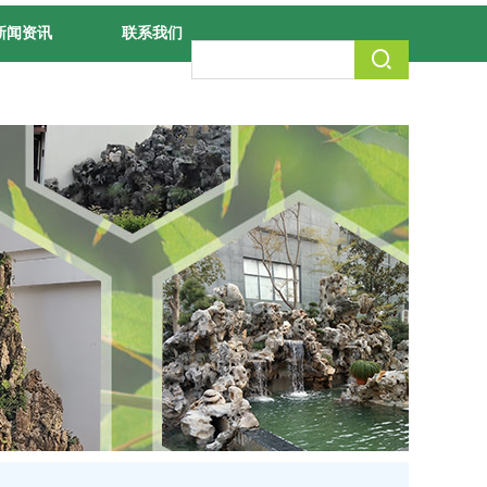
新闻资讯
联系我们