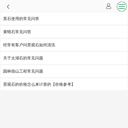
英石使用的常见问答
黄蜡石常见问答
经常有客户问景观石如何清洗
关于太湖石的常见问题
园林假山工程常见问题
景观石的价格怎么来计算的【价格参考】